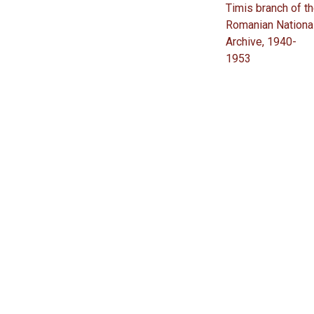
Timis branch of t
Romanian Nationa
Archive, 1940-
1953